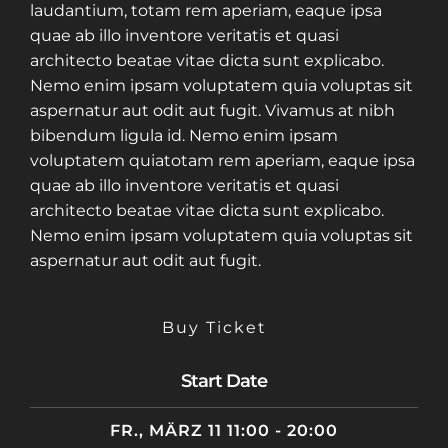
laudantium, totam rem aperiam, eaque ipsa
quae ab illo inventore veritatis et quasi
architecto beatae vitae dicta sunt explicabo.
Nemo enim ipsam voluptatem quia voluptas sit
aspernatur aut odit aut fugit. Vivamus at nibh
bibendum ligula id. Nemo enim ipsam
voluptatem quiatotam rem aperiam, eaque ipsa
quae ab illo inventore veritatis et quasi
architecto beatae vitae dicta sunt explicabo.
Nemo enim ipsam voluptatem quia voluptas sit
aspernatur aut odit aut fugit.
Buy Ticket
Start Date
FR., MÄRZ 11 11:00 - 20:00