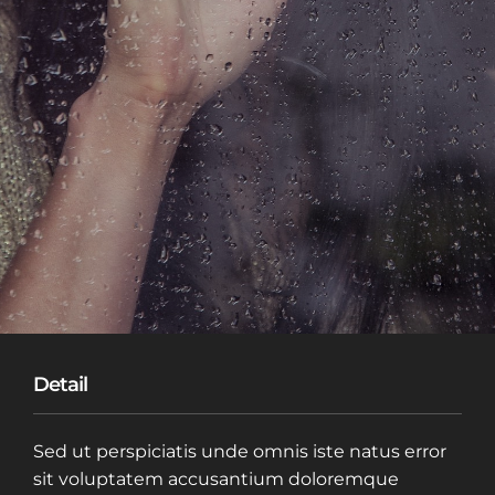
Detail
Sed ut perspiciatis unde omnis iste natus error
sit voluptatem accusantium doloremque