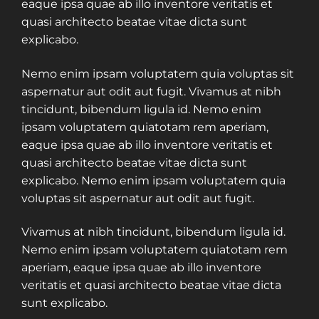
eaque ipsa quae ab illo inventore veritatis et
quasi architecto beatae vitae dicta sunt
explicabo.
Nemo enim ipsam voluptatem quia voluptas sit
aspernatur aut odit aut fugit. Vivamus at nibh
tincidunt, bibendum ligula id. Nemo enim
ipsam voluptatem quiatotam rem aperiam,
eaque ipsa quae ab illo inventore veritatis et
quasi architecto beatae vitae dicta sunt
explicabo. Nemo enim ipsam voluptatem quia
voluptas sit aspernatur aut odit aut fugit.
Vivamus at nibh tincidunt, bibendum ligula id.
Nemo enim ipsam voluptatem quiatotam rem
aperiam, eaque ipsa quae ab illo inventore
veritatis et quasi architecto beatae vitae dicta
sunt explicabo.