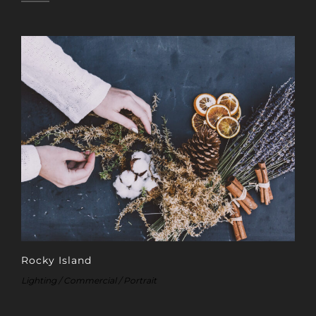
Rocky Island
Lighting / Commercial / Portrait