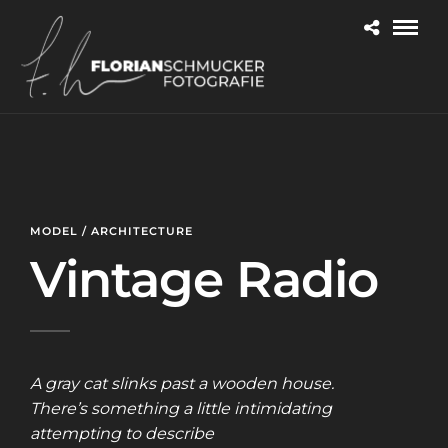
MODEL / ARCHITECTURE
Vintage Radio
A gray cat slinks past a wooden house.
There’s something a little intimidating
attempting to describe