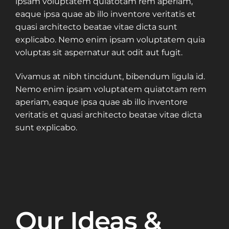
ipsam voluptatem quiatotam rem aperiam,
eaque ipsa quae ab illo inventore veritatis et
quasi architecto beatae vitae dicta sunt
explicabo. Nemo enim ipsam voluptatem quia
voluptas sit aspernatur aut odit aut fugit.
Vivamus at nibh tincidunt, bibendum ligula id.
Nemo enim ipsam voluptatem quiatotam rem
aperiam, eaque ipsa quae ab illo inventore
veritatis et quasi architecto beatae vitae dicta
sunt explicabo.
Our Ideas &