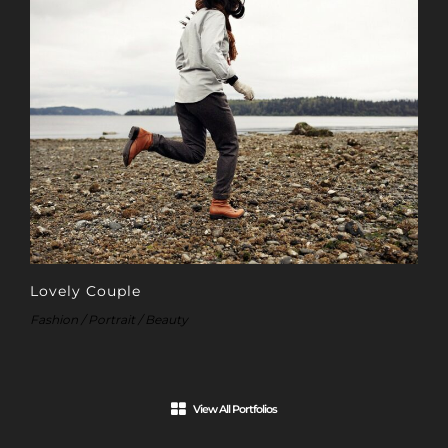
Lovely Couple
Fashion / Portrait / Beauty
View All Portfolios