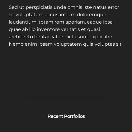
Sed ut perspiciatis unde omnis iste natus error
sit voluptatem accusantium doloremque
laudantium, totam rem aperiam, eaque ipsa
quae ab illo inventore veritatis et quasi
architecto beatae vitae dicta sunt explicabo.
Nemo enim ipsam voluptatem quia voluptas sit
Recent Portfolios