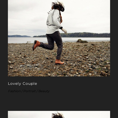
Lovely Couple
Fashion / Portrait / Beauty