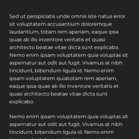
Sed ut perspiciatis unde omnis iste natus error
sit voluptatem accusantium doloremque
laudantium, totam rem aperiam, eaque ipsa
quae ab illo inventore veritatis et quasi
architecto beatae vitae dicta sunt explicabo.
Nemo enim ipsam voluptatem quia voluptas sit
aspernatur aut odit aut fugit. Vivamus at nibh
tincidunt, bibendum ligula id. Nemo enim
ipsam voluptatem quiatotam rem aperiam,
eaque ipsa quae ab illo inventore veritatis et
quasi architecto beatae vitae dicta sunt
explicabo.
Nemo enim ipsam voluptatem quia voluptas sit
aspernatur aut odit aut fugit. Vivamus at nibh
tincidunt, bibendum ligula id. Nemo enim