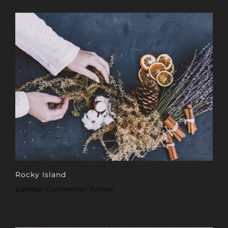
Rocky Island
Lighting / Commercial / Portrait