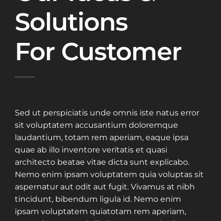
Solutions
For Customer
Sed ut perspiciatis unde omnis iste natus error
sit voluptatem accusantium doloremque
laudantium, totam rem aperiam, eaque ipsa
quae ab illo inventore veritatis et quasi
architecto beatae vitae dicta sunt explicabo.
Nemo enim ipsam voluptatem quia voluptas sit
aspernatur aut odit aut fugit. Vivamus at nibh
tincidunt, bibendum ligula id. Nemo enim
ipsam voluptatem quiatotam rem aperiam,