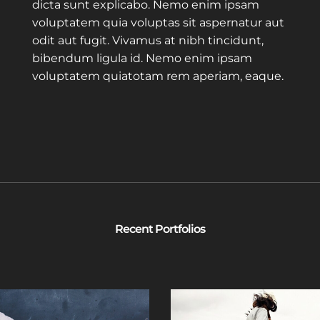
dicta sunt explicabo. Nemo enim ipsam
voluptatem quia voluptas sit aspernatur aut
odit aut fugit. Vivamus at nibh tincidunt,
bibendum ligula id. Nemo enim ipsam
voluptatem quiatotam rem aperiam, eaque.
Recent Portfolios