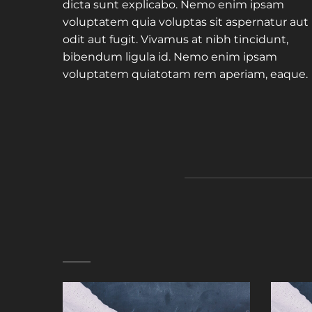
dicta sunt explicabo. Nemo enim ipsam
voluptatem quia voluptas sit aspernatur aut
odit aut fugit. Vivamus at nibh tincidunt,
bibendum ligula id. Nemo enim ipsam
voluptatem quiatotam rem aperiam, eaque.