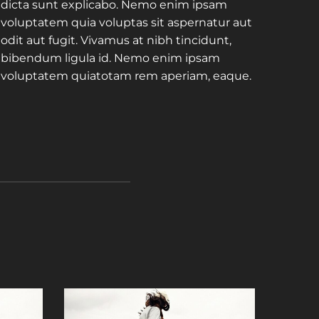
dicta sunt explicabo. Nemo enim ipsam
voluptatem quia voluptas sit aspernatur aut
odit aut fugit. Vivamus at nibh tincidunt,
bibendum ligula id. Nemo enim ipsam
voluptatem quiatotam rem aperiam, eaque.