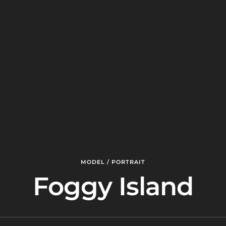
MODEL / PORTRAIT
Foggy Island